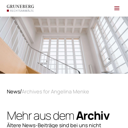
News
Archives for Angelina Menke
Mehr aus dem
Archiv
Ältere News-Beiträge sind bei uns nicht