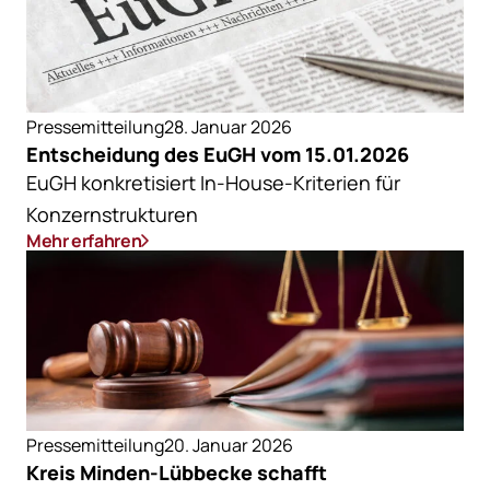
Pressemitteilung
28. Januar 2026
Entscheidung des EuGH vom 15.01.2026
EuGH konkretisiert In-House-Kriterien für
Konzernstrukturen
Mehr erfahren
Pressemitteilung
20. Januar 2026
Kreis Minden-Lübbecke schafft