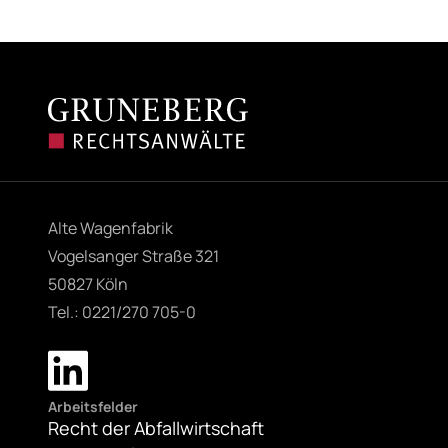
Alte Wagenfabrik
Vogelsanger Straße 321
50827 Köln
Tel.: 0221/270 705-0
Arbeitsfelder
Recht der Abfallwirtschaft