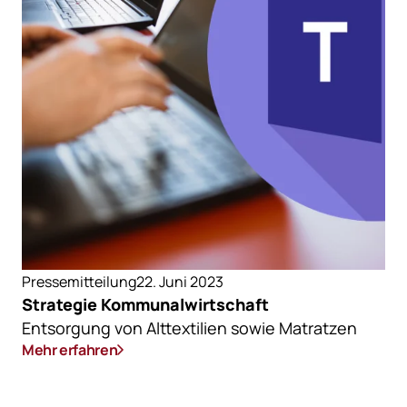
Pressemitteilung
22. Juni 2023
Strategie Kommunalwirtschaft
Entsorgung von Alttextilien sowie Matratzen
Mehr erfahren