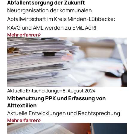
Abfallentsorgung der Zukunft
Neuorganisation der kommunalen
Abfallwirtschaft im Kreis Minden-Lübbecke:
KAVG und AML werden zu EMiL AöR!
Mehr erfahren
Aktuelle Entscheidungen
6. August 2024
Mitbenutzung PPK und Erfassung von
Alttextilien
Aktuelle Entwicklungen und Rechtsprechung
Mehr erfahren