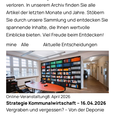
verloren. In unserem Archiv finden Sie alle
Artikel der letzten Monate und Jahre. Stöbern
Sie durch unsere Sammlung und entdecken Sie
spannende Inhalte, die Ihnen wertvolle
Einblicke bieten. Viel Freude beim Entdecken!
Termine
Alle
Aktuelle Entscheidungen
A
Online-Veranstaltung
8. April 2026
Strategie Kommunalwirtschaft – 16.04.2026
Vergraben und vergessen? – Von der Deponie