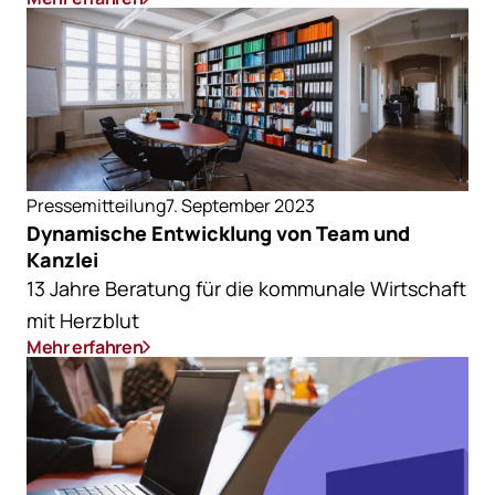
Pressemitteilung
7. September 2023
Dynamische Entwicklung von Team und
Kanzlei
13 Jahre Beratung für die kommunale Wirtschaft
mit Herzblut
Mehr erfahren