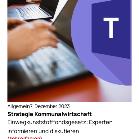
Allgemein
7. Dezember 2023
Strategie Kommunalwirtschaft
Einwegkunststofffondsgesetz: Experten
informieren und diskutieren
Mehr erfahren