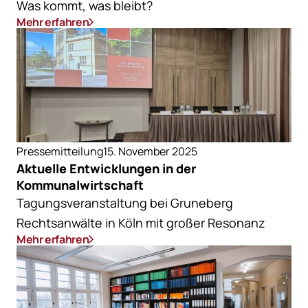
Was kommt, was bleibt?
Mehr erfahren
Pressemitteilung
15. November 2025
Aktuelle Entwicklungen in der
Kommunalwirtschaft
Tagungsveranstaltung bei Gruneberg
Rechtsanwälte in Köln mit großer Resonanz
Mehr erfahren