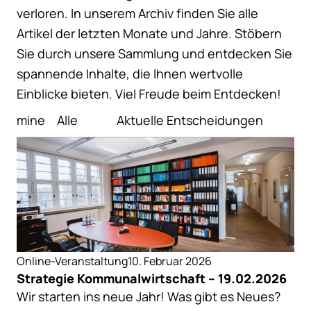
verloren. In unserem Archiv finden Sie alle
Artikel der letzten Monate und Jahre. Stöbern
Sie durch unsere Sammlung und entdecken Sie
spannende Inhalte, die Ihnen wertvolle
Einblicke bieten. Viel Freude beim Entdecken!
Termine
Alle
Aktuelle Entscheidungen
A
Online-Veranstaltung
10. Februar 2026
Strategie Kommunalwirtschaft – 19.02.2026
Wir starten ins neue Jahr! Was gibt es Neues?