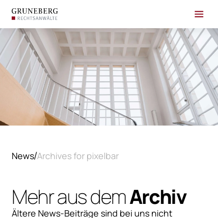
News
Archives for pixelbar
Mehr aus dem
Archiv
Ältere News-Beiträge sind bei uns nicht