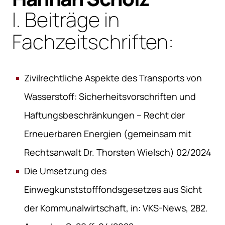
I. Beiträge in
Fachzeitschriften:
Zivilrechtliche Aspekte des Transports von
Wasserstoff: Sicherheitsvorschriften und
Haftungsbeschränkungen – Recht der
Erneuerbaren Energien (gemeinsam mit
Rechtsanwalt Dr. Thorsten Wielsch) 02/2024
Die Umsetzung des
Einwegkunststofffondsgesetzes aus Sicht
der Kommunalwirtschaft, in: VKS-News, 282.