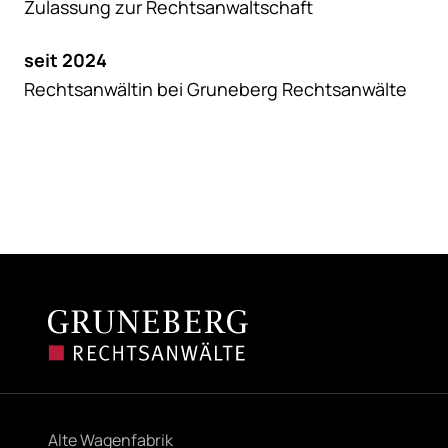
Zulassung zur Rechtsanwaltschaft
seit 2024
Rechtsanwältin bei Gruneberg Rechtsanwälte
Alte Wagenfabrik