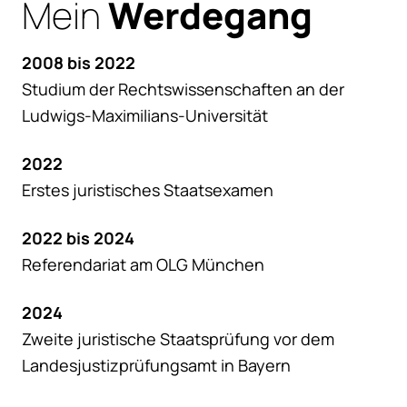
Mein
Werdegang
2008 bis 2022
Studium der Rechtswissenschaften an der
Ludwigs-Maximilians-Universität
2022
Erstes juristisches Staatsexamen
2022 bis 2024
Referendariat am OLG München
2024
Zweite juristische Staatsprüfung vor dem
Landesjustizprüfungsamt in Bayern