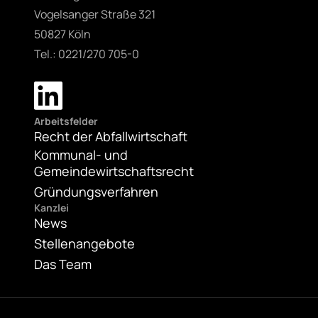
Vogelsanger Straße 321
50827 Köln
Tel.: 0221/270 705-0
Arbeitsfelder
Recht der Abfallwirtschaft
Kommunal- und
Gemeindewirtschaftsrecht
Gründungsverfahren
Kanzlei
News
Stellenangebote
Das Team