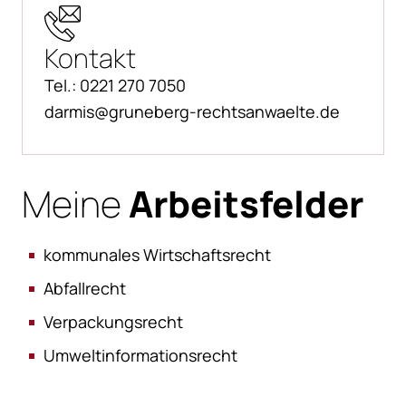
Kontakt
Tel.:
0221 270 7050
darmis@gruneberg-rechtsanwaelte.de
Meine
Arbeitsfelder
kommunales Wirtschaftsrecht
Abfallrecht
Verpackungsrecht
Umweltinformationsrecht